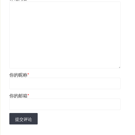
你的昵称
*
你的邮箱
*
提交评论