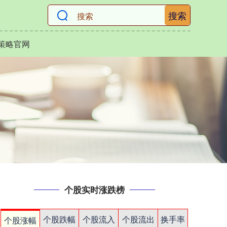
搜索
策略官网
个股实时涨跌榜
个股跌幅
个股流入
个股流出
换手率
个股涨幅