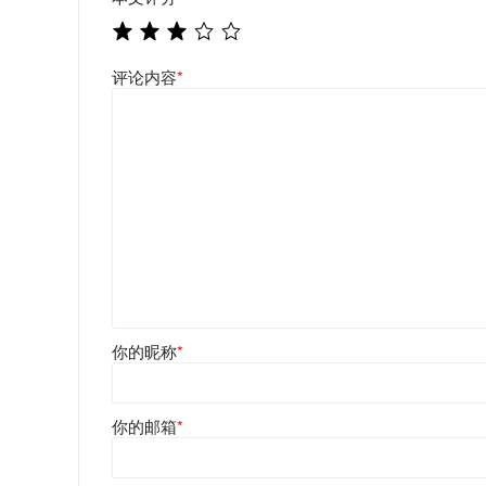
评论内容
*
你的昵称
*
你的邮箱
*