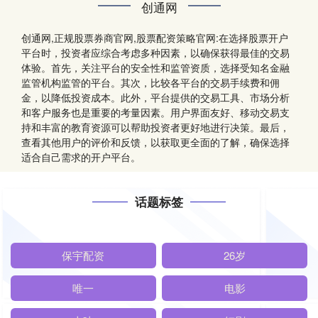
创通网
创通网,正规股票券商官网,股票配资策略官网:在选择股票开户
平台时，投资者应综合考虑多种因素，以确保获得最佳的交易
体验。首先，关注平台的安全性和监管资质，选择受知名金融
监管机构监管的平台。其次，比较各平台的交易手续费和佣
金，以降低投资成本。此外，平台提供的交易工具、市场分析
和客户服务也是重要的考量因素。用户界面友好、移动交易支
持和丰富的教育资源可以帮助投资者更好地进行决策。最后，
查看其他用户的评价和反馈，以获取更全面的了解，确保选择
适合自己需求的开户平台。
话题标签
保宇配资
26岁
唯一
电影