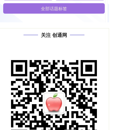
全部话题标签
关注 创通网