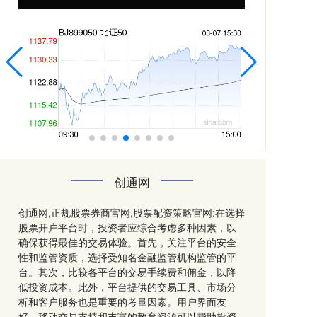
创通网
创通网,正规股票券商官网,股票配资策略官网:在选择
股票开户平台时，投资者应综合考虑多种因素，以
确保获得最佳的交易体验。首先，关注平台的安全
性和监管资质，选择受知名金融监管机构监管的平
台。其次，比较各平台的交易手续费和佣金，以降
低投资成本。此外，平台提供的交易工具、市场分
析和客户服务也是重要的考量因素。用户界面友
好、移动交易支持和丰富的教育资源可以帮助投资