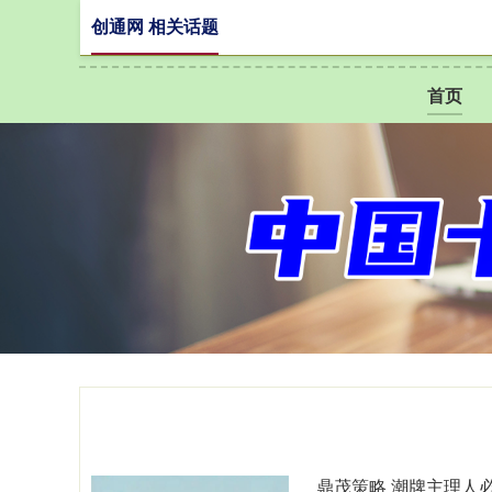
创通网 相关话题
首页