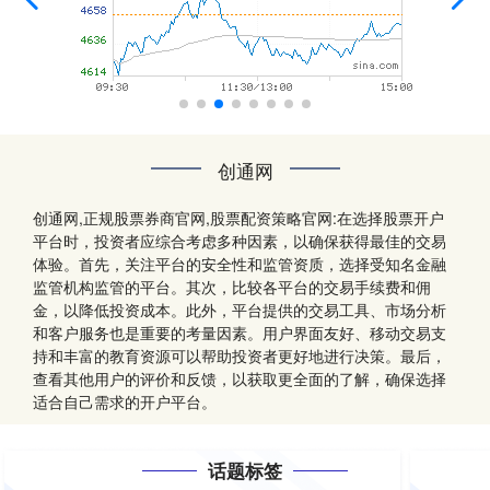
创通网
创通网,正规股票券商官网,股票配资策略官网:在选择股票开户
平台时，投资者应综合考虑多种因素，以确保获得最佳的交易
体验。首先，关注平台的安全性和监管资质，选择受知名金融
监管机构监管的平台。其次，比较各平台的交易手续费和佣
金，以降低投资成本。此外，平台提供的交易工具、市场分析
和客户服务也是重要的考量因素。用户界面友好、移动交易支
持和丰富的教育资源可以帮助投资者更好地进行决策。最后，
查看其他用户的评价和反馈，以获取更全面的了解，确保选择
适合自己需求的开户平台。
话题标签