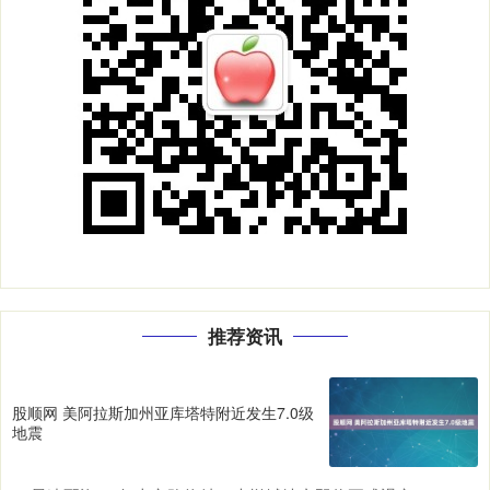
推荐资讯
股顺网 美阿拉斯加州亚库塔特附近发生7.0级
地震