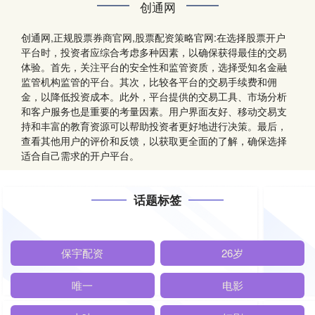
创通网
创通网,正规股票券商官网,股票配资策略官网:在选择股票开户
平台时，投资者应综合考虑多种因素，以确保获得最佳的交易
体验。首先，关注平台的安全性和监管资质，选择受知名金融
监管机构监管的平台。其次，比较各平台的交易手续费和佣
金，以降低投资成本。此外，平台提供的交易工具、市场分析
和客户服务也是重要的考量因素。用户界面友好、移动交易支
持和丰富的教育资源可以帮助投资者更好地进行决策。最后，
查看其他用户的评价和反馈，以获取更全面的了解，确保选择
适合自己需求的开户平台。
话题标签
保宇配资
26岁
唯一
电影