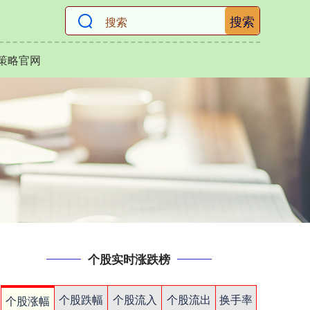
搜索
策略官网
个股实时涨跌榜
个股跌幅
个股流入
个股流出
换手率
个股涨幅