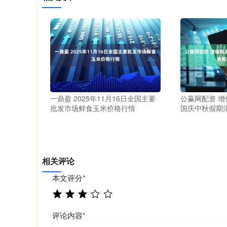
一鼎盈 2025年11月16日全国主要
公赢网配资 
批发市场鲜食玉米价格行情
国庆中秋假期
相关评论
本文评分
*
评论内容
*