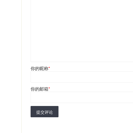
你的昵称
*
你的邮箱
*
提交评论