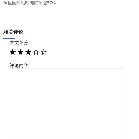
阿里国际站欧洲订单涨57%
相关评论
本文评分
*
评论内容
*