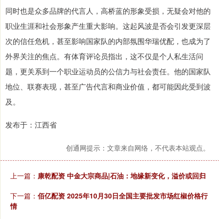
同时也是众多品牌的代言人，高桥蓝的形象受损，无疑会对他的
职业生涯和社会形象产生重大影响。这起风波是否会引发更深层
次的信任危机，甚至影响国家队的内部氛围华瑞优配，也成为了
外界关注的焦点。有体育评论员指出，这不仅是个人私生活问
题，更关系到一个职业运动员的公信力与社会责任。他的国家队
地位、联赛表现，甚至广告代言和商业价值，都可能因此受到波
及。
发布于：江西省
创通网提示：文章来自网络，不代表本站观点。
上一篇：
康乾配资 中金大宗商品|石油：地缘新变化，溢价或回归
下一篇：
佰亿配资 2025年10月30日全国主要批发市场红椒价格行
情