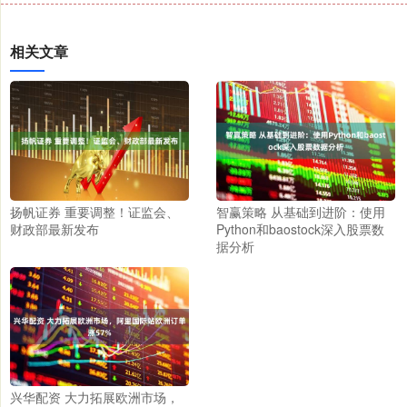
相关文章
扬帆证券 重要调整！证监会、
智赢策略 从基础到进阶：使用
财政部最新发布
Python和baostock深入股票数
据分析
兴华配资 大力拓展欧洲市场，